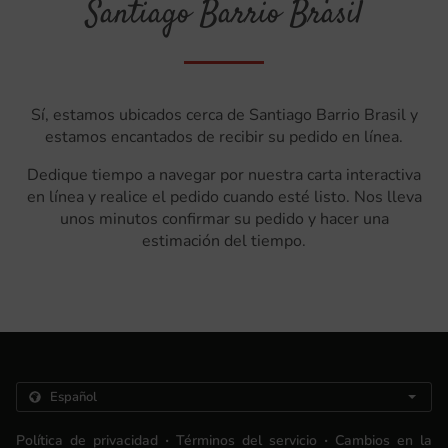
Santiago Barrio Brasil
Sí, estamos ubicados cerca de Santiago Barrio Brasil y
estamos encantados de recibir su pedido en línea.
Dedique tiempo a navegar por nuestra carta interactiva
en línea y realice el pedido cuando esté listo. Nos lleva
unos minutos confirmar su pedido y hacer una
estimación del tiempo.
.
.
Política de privacidad
Términos del servicio
Cambios en la