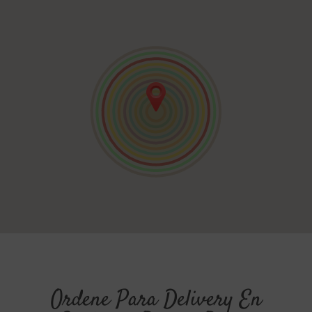
Ordene Para Delivery En