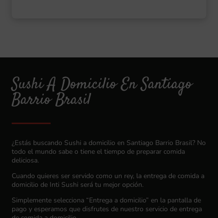
Sushi A Domicilio En Santiago
Barrio Brasil
¿Estás buscando Sushi a domicilio en Santiago Barrio Brasil? No
todo el mundo sabe o tiene el tiempo de preparar comida
deliciosa.
Cuando quieres ser servido como un rey, la entrega de comida a
domicilio de Inti Sushi será tu mejor opción.
Simplemente selecciona “Entrega a domicilio” en la pantalla de
pago y esperamos que disfrutes de nuestro servicio de entrega
de comida a domicilio.