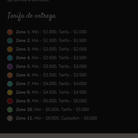
Tarifa de entrega
Zone 1
, Min - $1.000, Tarifa - $1.000
Zone 2
, Min - $1.500, Tarifa - $1.500
Zone 3
, Min - $2.000, Tarifa - $2.000
Zone 4
, Min - $2.500, Tarifa - $2.500
Zone 5
, Min - $3.000, Tarifa - $3.000
Zone 6
, Min - $3.500, Tarifa - $3.500
Zone 7
, Min - $4.000, Tarifa - $4.000
Zone 8
, Min - $4.500, Tarifa - $4.500
Zone 9
, Min - $5.000, Tarifa - $5.000
Zone 10
, Min - $5.500, Tarifa - $5.500
Zone 11
, Min - $6.000, Cuota/km - $6.000